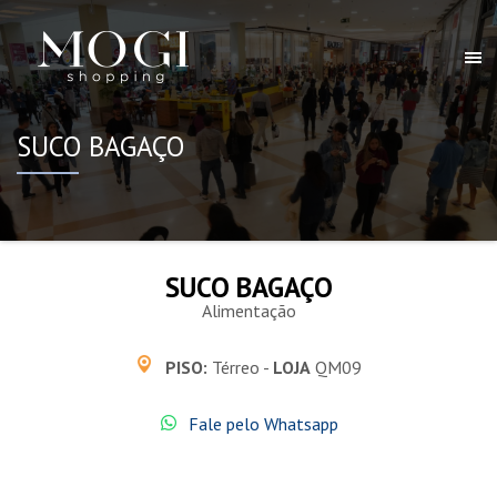
SUCO BAGAÇO
SUCO BAGAÇO
Alimentação
PISO:
Térreo -
LOJA
QM09
Fale pelo Whatsapp