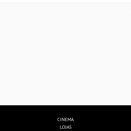
CINEMA
LOJAS