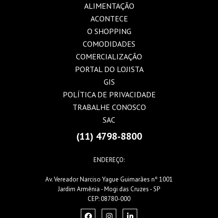
ALIMENTAÇÃO
ACONTECE
O SHOPPING
COMODIDADES
COMERCIALIZAÇÃO
PORTAL DO LOJISTA
GIS
POLÍTICA DE PRIVACIDADE
TRABALHE CONOSCO
SAC
(11) 4798-8800
ENDEREÇO:
Av. Vereador Narciso Yague Guimarães nº 1001
Jardim Armênia - Mogi das Cruzes - SP
CEP: 08780-000