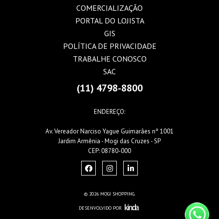
COMERCIALIZAÇÃO
PORTAL DO LOJISTA
GIS
POLÍTICA DE PRIVACIDADE
TRABALHE CONOSCO
SAC
(11) 4798-8800
ENDEREÇO:
Av. Vereador Narciso Yague Guimarães nº 1001
Jardim Armênia - Mogi das Cruzes - SP
CEP: 08780-000
© 2026 MOGI SHOPPING.
DESENVOLVIDO POR