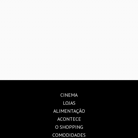
CINEMA
LOJAS
ALIMENTAÇÃO
ACONTECE
O SHOPPING
COMODIDADES