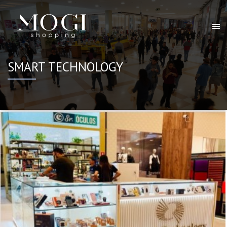
SMART TECHNOLOGY