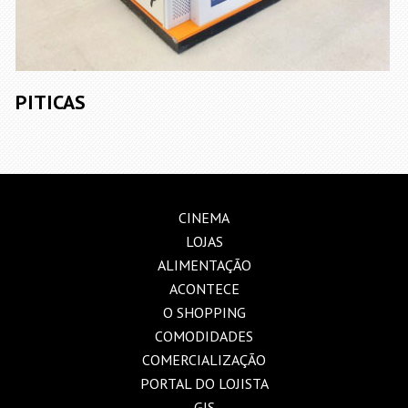
PITICAS
CINEMA
LOJAS
ALIMENTAÇÃO
ACONTECE
O SHOPPING
COMODIDADES
COMERCIALIZAÇÃO
PORTAL DO LOJISTA
GIS