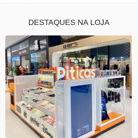
DESTAQUES
NA LOJA