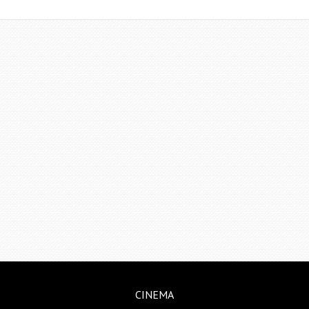
CINEMA