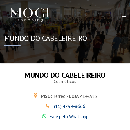
MUNDO DO CABELEIREIRO
MUNDO DO CABELEIREIRO
Cosméticos
PISO:
Térreo -
LOJA
A14/A15
(11) 4799-8666
Fale pelo Whatsapp