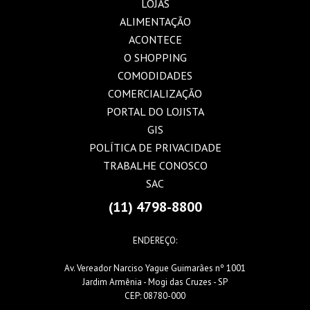
LOJAS
ALIMENTAÇÃO
ACONTECE
O SHOPPING
COMODIDADES
COMERCIALIZAÇÃO
PORTAL DO LOJISTA
GIS
POLÍTICA DE PRIVACIDADE
TRABALHE CONOSCO
SAC
(11) 4798-8800
ENDEREÇO:
Av. Vereador Narciso Yague Guimarães nº 1001
Jardim Armênia - Mogi das Cruzes - SP
CEP: 08780-000