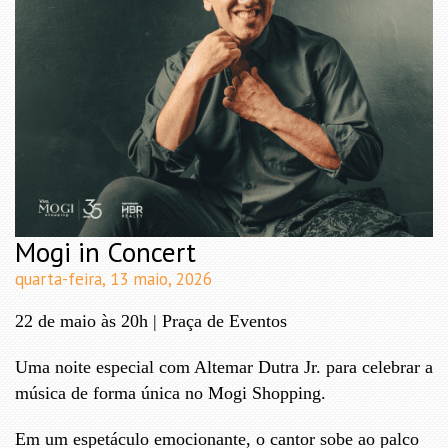
Mogi in Concert
quarta-feira, 13 maio, 2026
22 de maio às 20h | Praça de Eventos
Uma noite especial com
Altemar Dutra Jr.
para celebrar a
música de forma única no
Mogi Shopping
.
Em um espetáculo emocionante, o cantor sobe ao palco