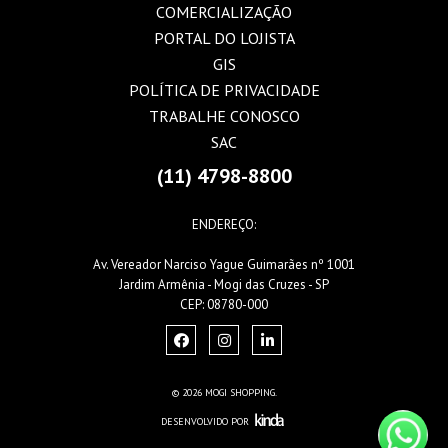
COMERCIALIZAÇÃO
PORTAL DO LOJISTA
GIS
POLÍTICA DE PRIVACIDADE
TRABALHE CONOSCO
SAC
(11) 4798-8800
ENDEREÇO:
Av. Vereador Narciso Yague Guimarães nº 1001
Jardim Armênia - Mogi das Cruzes - SP
CEP: 08780-000
© 2026 MOGI SHOPPING.
DESENVOLVIDO POR