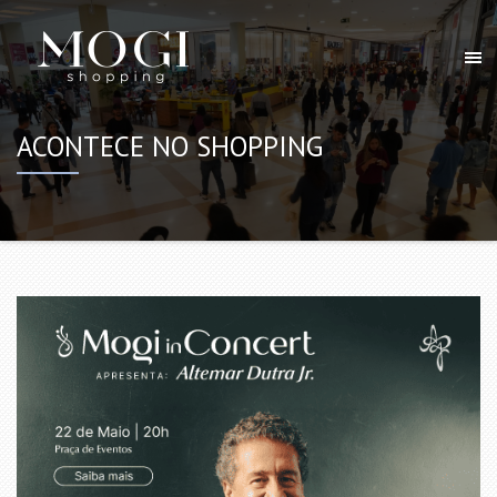
ACONTECE NO SHOPPING