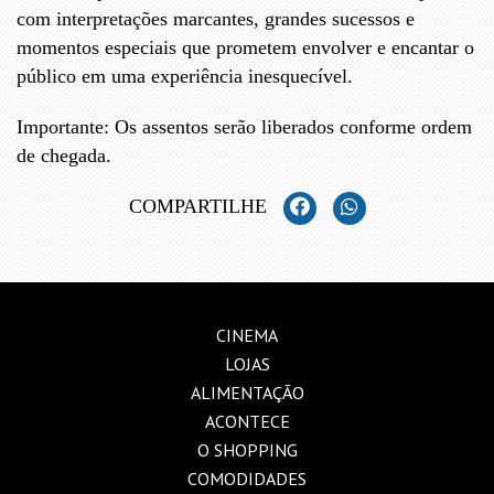
com interpretações marcantes, grandes sucessos e
momentos especiais que prometem envolver e encantar o
público em uma experiência inesquecível.
Importante: Os assentos serão liberados conforme ordem
de chegada.
COMPARTILHE
CINEMA
LOJAS
ALIMENTAÇÃO
ACONTECE
O SHOPPING
COMODIDADES