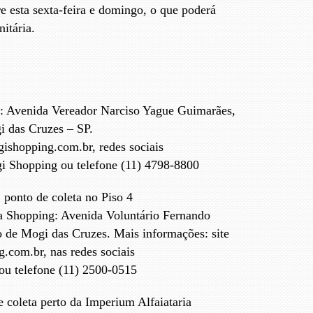
e esta sexta-feira e domingo, o que poderá
itária.
 Avenida Vereador Narciso Yague Guimarães,
i das Cruzes – SP.
shopping.com.br, redes sociais
 Shopping ou telefone (11) 4798-8800
ponto de coleta no Piso 4
 Shopping: Avenida Voluntário Fernando
o de Mogi das Cruzes. Mais informações: site
com.br, nas redes sociais
u telefone (11) 2500-0515
 coleta perto da Imperium Alfaiataria