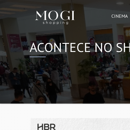
CINEMA
ACONTECE NO S