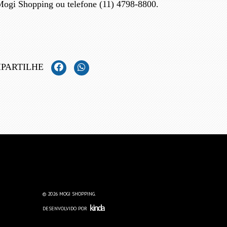
gi Shopping ou telefone (11) 4798-8800.
PARTILHE
© 2026 MOGI SHOPPING.
DESENVOLVIDO POR