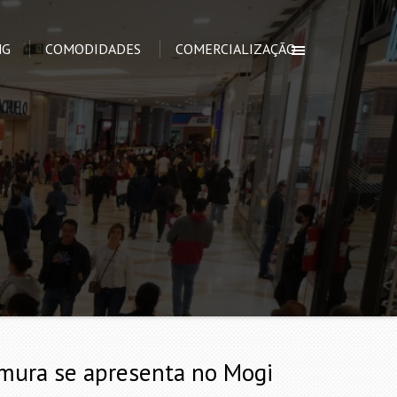
NG
COMODIDADES
COMERCIALIZAÇÃO
emura se apresenta no Mogi