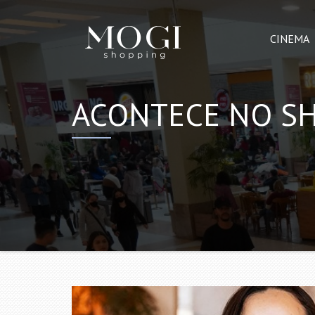
CINEMA
ACONTECE NO S