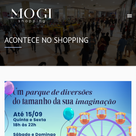
ACONTECE NO SHOPPING