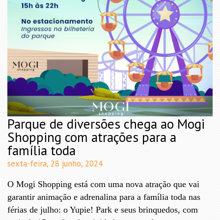
Parque de diversões chega ao Mogi
Shopping com atrações para a
família toda
sexta-feira, 28 junho, 2024
O Mogi Shopping está com uma nova atração que vai
garantir animação e adrenalina para a família toda nas
férias de julho: o Yupie! Park e seus brinquedos, com