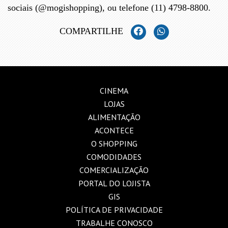
sociais (@mogishopping), ou telefone (11) 4798-8800.
COMPARTILHE
CINEMA
LOJAS
ALIMENTAÇÃO
ACONTECE
O SHOPPING
COMODIDADES
COMERCIALIZAÇÃO
PORTAL DO LOJISTA
GIS
POLÍTICA DE PRIVACIDADE
TRABALHE CONOSCO