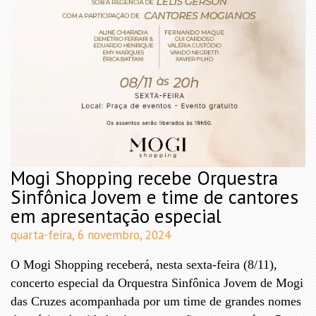
Mogi Shopping recebe Orquestra
Sinfônica Jovem e time de cantores
em apresentação especial
quarta-feira, 6 novembro, 2024
O Mogi Shopping receberá, nesta sexta-feira (8/11),
concerto especial da Orquestra Sinfônica Jovem de Mogi
das Cruzes acompanhada por um time de grandes nomes