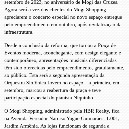
setembro de 2023, no aniversário de Mogi das Cruzes.
Agora será a vez dos clientes do Mogi Shopping
apreciarem o concerto especial no novo espaço entregue
pelo empreendimento em outubro, após revitalização da
infraestrutura.
Desde a conclusão da reforma, que tornou a Praça de
Eventos moderna, aconchegante, com design elegante e
contemporâneo, apresentações musicais diferenciadas
têm sido oferecidas pelo empreendimento, gratuitamente,
ao público. Esta será a segunda apresentação da
Orquestra Sinfônica Jovem no espaço – a primeira, em
setembro, marcou a reabertura da praça e teve
participação especial do pianista Niquinho.
O Mogi Shopping, administrado pela HBR Realty, fica
na Avenida Vereador Narciso Yague Guimarães, 1.001,
Jardim Armênia. As lojas funcionam de segunda a