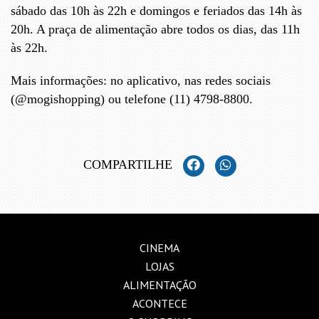
sábado das 10h às 22h e domingos e feriados das 14h às
20h. A praça de alimentação abre todos os dias, das 11h
às 22h.
Mais informações: no aplicativo, nas redes sociais
(@mogishopping) ou telefone (11) 4798-8800.
COMPARTILHE
CINEMA
LOJAS
ALIMENTAÇÃO
ACONTECE