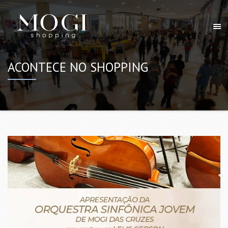
ACONTECE NO SHOPPING