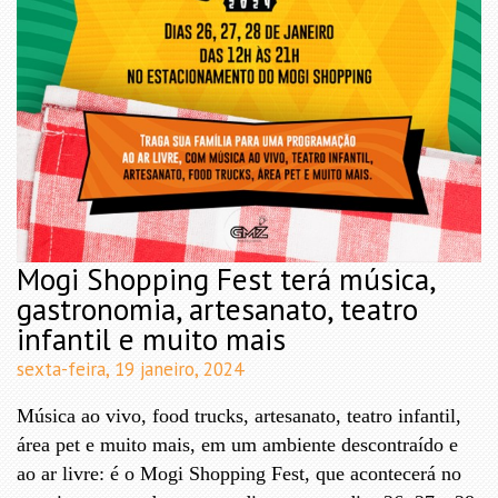
Mogi Shopping Fest terá música,
gastronomia, artesanato, teatro
infantil e muito mais
sexta-feira, 19 janeiro, 2024
Música ao vivo, food trucks, artesanato, teatro infantil,
área pet e muito mais, em um ambiente descontraído e
ao ar livre: é o Mogi Shopping Fest, que acontecerá no