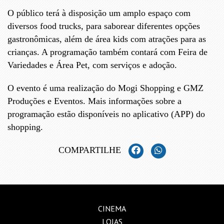
O público terá à disposição um amplo espaço com
diversos food trucks, para saborear diferentes opções
gastronômicas, além de área kids com atrações para as
crianças. A programação também contará com Feira de
Variedades e Área Pet, com serviços e adoção.
O evento é uma realização do Mogi Shopping e GMZ
Produções e Eventos. Mais informações sobre a
programação estão disponíveis no aplicativo (APP) do
shopping.
COMPARTILHE
CINEMA
LOJAS