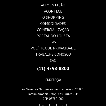
ALIMENTAÇÃO
ACONTECE
O SHOPPING
COMODIDADES
COMERCIALIZAÇÃO
PORTAL DO LOJISTA
GIS
POLÍTICA DE PRIVACIDADE
TRABALHE CONOSCO
SAC
(11) 4798-8800
ENDEREÇO:
Av. Vereador Narciso Yague Guimarães nº 1001
Jardim Armênia - Mogi das Cruzes - SP
CEP: 08780-000