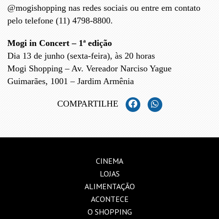
@mogishopping nas redes sociais ou entre em contato
pelo telefone (11) 4798-8800.
Mogi in Concert – 1ª edição
Dia 13 de junho (sexta-feira), às 20 horas
Mogi Shopping – Av. Vereador Narciso Yague
Guimarães, 1001 – Jardim Armênia
COMPARTILHE
CINEMA
LOJAS
ALIMENTAÇÃO
ACONTECE
O SHOPPING