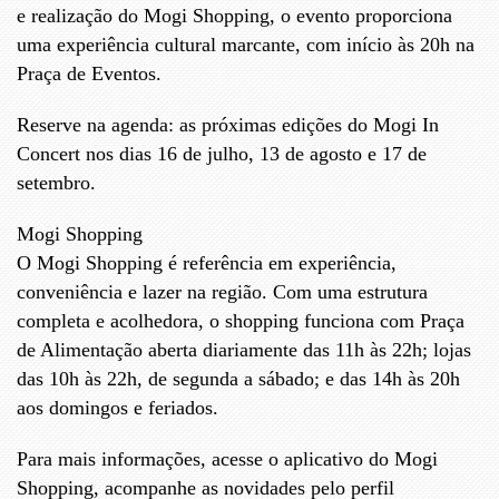
e realização do Mogi Shopping, o evento proporciona
uma experiência cultural marcante, com início às 20h na
Praça de Eventos.
Reserve na agenda: as próximas edições do Mogi In
Concert ​nos dias 16 de julho, 13 de agosto e 17 de
setembro.
Mogi Shopping
O Mogi Shopping é referência em experiência,
conveniência e lazer na região. Com uma estrutura
completa e acolhedora, o shopping funciona com Praça
de Alimentação aberta diariamente das 11h às 22h; lojas
das 10h às 22h, de segunda a sábado; e das 14h às 20h
aos domingos e feriados.
Para mais informações, acesse o aplicativo do Mogi
Shopping, acompanhe as novidades pelo perfil