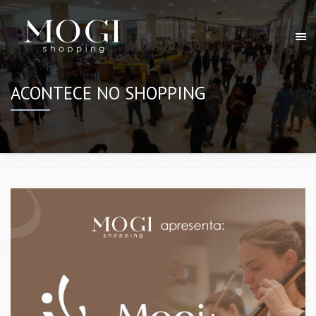
ACONTECE NO SHOPPING