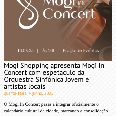
Mogi Shopping apresenta Mogi In
Concert com espetáculo da
Orquestra Sinfônica Jovem e
artistas locais
quarta-feira, 4 junho, 2025
O Mogi In Concert passa a integrar oficialmente o
calendário cultural da cidade, marcando a consolidação