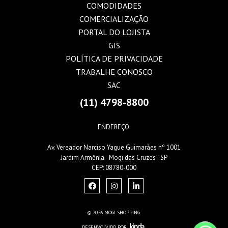
COMODIDADES
COMERCIALIZAÇÃO
PORTAL DO LOJISTA
GIS
POLÍTICA DE PRIVACIDADE
TRABALHE CONOSCO
SAC
(11) 4798-8800
ENDEREÇO:
Av. Vereador Narciso Yague Guimarães nº 1001
Jardim Armênia - Mogi das Cruzes - SP
CEP: 08780-000
© 2026 MOGI SHOPPING.
DESENVOLVIDO POR