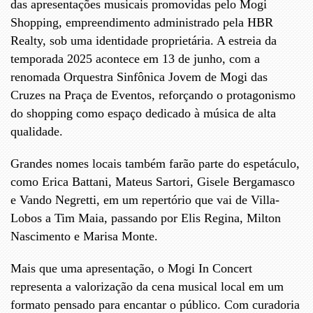
das apresentações musicais promovidas pelo Mogi
Shopping, empreendimento administrado pela HBR
Realty, sob uma identidade proprietária. A estreia da
temporada 2025 acontece em 13 de junho, com a
renomada Orquestra Sinfônica Jovem de Mogi das
Cruzes na Praça de Eventos, reforçando o protagonismo
do shopping como espaço dedicado à música de alta
qualidade.
Grandes nomes locais também farão parte do espetáculo,
como Erica Battani, Mateus Sartori, Gisele Bergamasco
e Vando Negretti, em um repertório que vai de Villa-
Lobos a Tim Maia, passando por Elis Regina, Milton
Nascimento e Marisa Monte.
Mais que uma apresentação, o Mogi In Concert
representa a valorização da cena musical local em um
formato pensado para encantar o público. Com curadoria