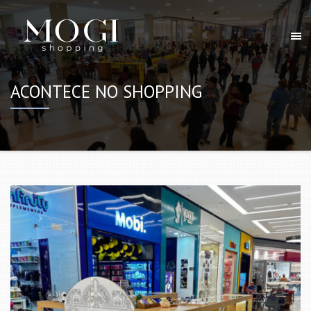
ACONTECE NO SHOPPING