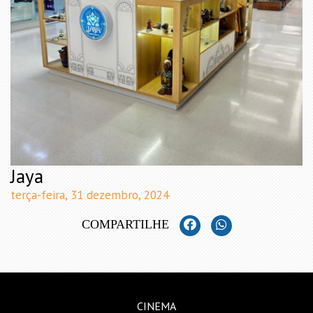
Jaya
terça-feira, 31 dezembro, 2024
COMPARTILHE
CINEMA