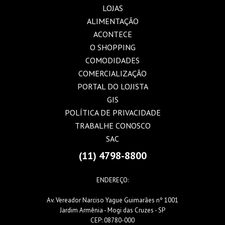
LOJAS
ALIMENTAÇÃO
ACONTECE
O SHOPPING
COMODIDADES
COMERCIALIZAÇÃO
PORTAL DO LOJISTA
GIS
POLÍTICA DE PRIVACIDADE
TRABALHE CONOSCO
SAC
(11) 4798-8800
ENDEREÇO:
Av. Vereador Narciso Yague Guimarães nº 1001
Jardim Armênia - Mogi das Cruzes - SP
CEP: 08780-000