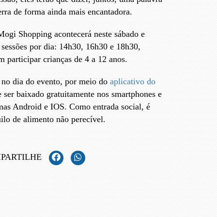
erra de forma ainda mais encantadora.
Mogi Shopping acontecerá neste sábado e
 sessões por dia: 14h30, 16h30 e 18h30,
participar crianças de 4 a 12 anos.
, no dia do evento, por meio do
aplicativo do
 ser baixado gratuitamente nos smartphones e
emas Android e IOS. Como entrada social, é
ilo de alimento não perecível.
PARTILHE