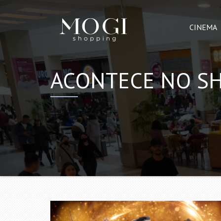
CINEMA
ACONTECE NO S