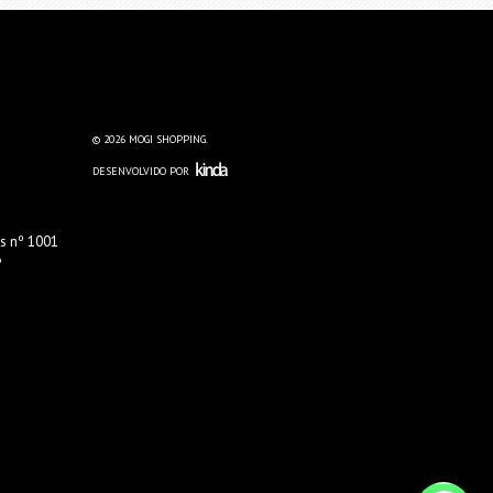
© 2026 MOGI SHOPPING.
DESENVOLVIDO POR
s nº 1001
P