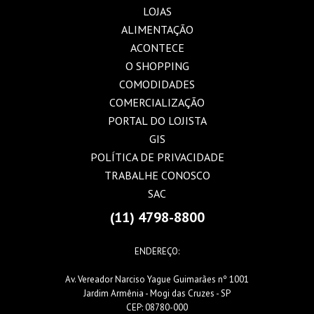
LOJAS
ALIMENTAÇÃO
ACONTECE
O SHOPPING
COMODIDADES
COMERCIALIZAÇÃO
PORTAL DO LOJISTA
GIS
POLÍTICA DE PRIVACIDADE
TRABALHE CONOSCO
SAC
(11) 4798-8800
ENDEREÇO:
Av. Vereador Narciso Yague Guimarães nº 1001
Jardim Armênia - Mogi das Cruzes - SP
CEP: 08780-000