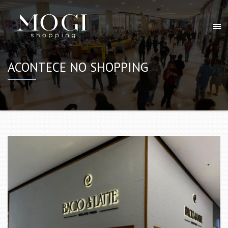
ACONTECE NO SHOPPING